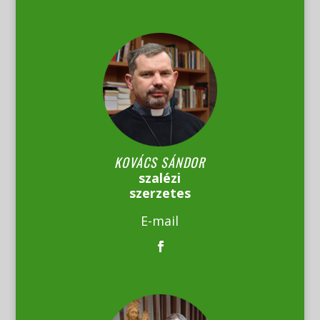
KOVÁCS SÁNDOR
szalézi
szerzetes
E-mail