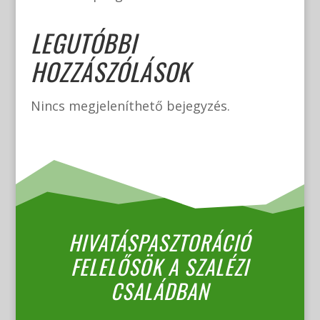
LEGUTÓBBI
HOZZÁSZÓLÁSOK
Nincs megjeleníthető bejegyzés.
HIVATÁSPASZTORÁCIÓ
FELELŐSÖK A SZALÉZI
CSALÁDBAN