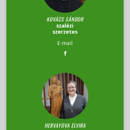
KOVÁCS SÁNDOR
szalézi
szerzetes
E-mail
HERVAYOVA ELVIRA