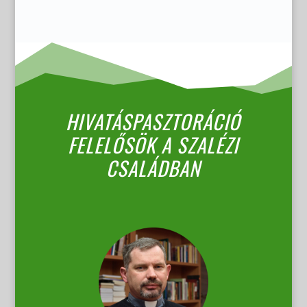
HIVATÁSPASZTORÁCIÓ
FELELŐSÖK A SZALÉZI
CSALÁDBAN