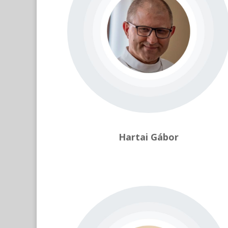
Hartai Gábor