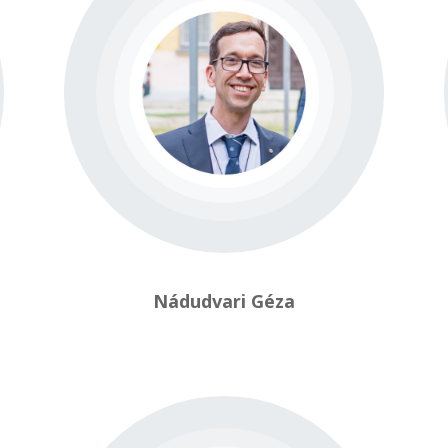
Nádudvari Géza