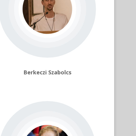
Berkeczi Szabolcs