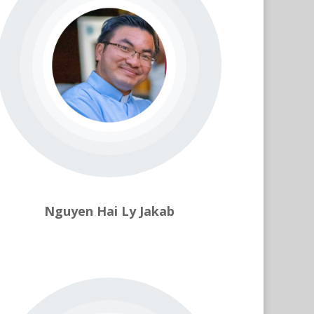
Nguyen Hai Ly Jakab