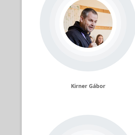
Kirner Gábor