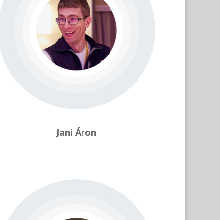
Jani Áron