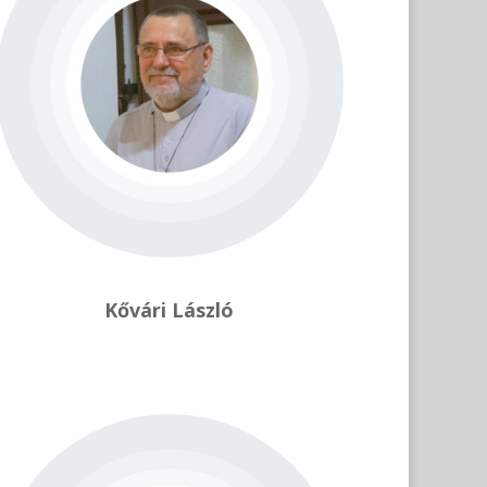
Kővári László