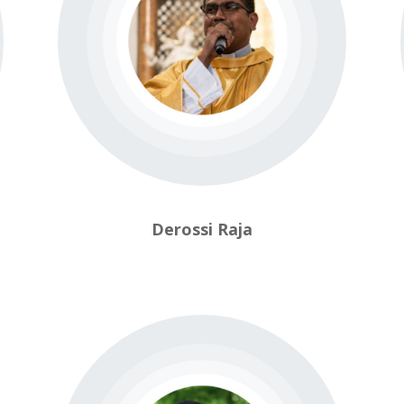
Derossi Raja