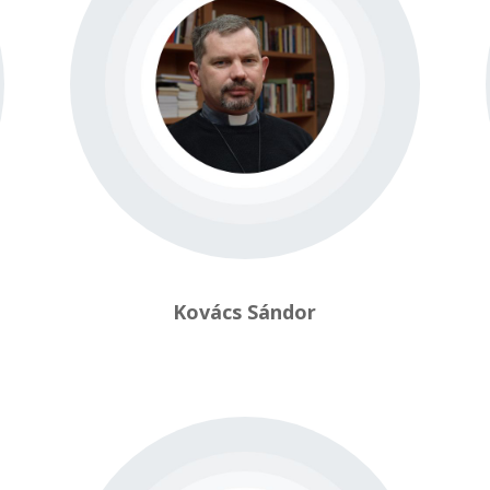
Kovács Sándor