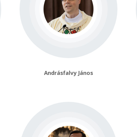
Andrásfalvy János