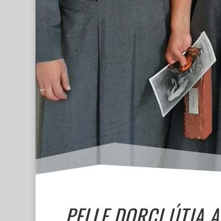
PELLE DORCI ÚTJA 