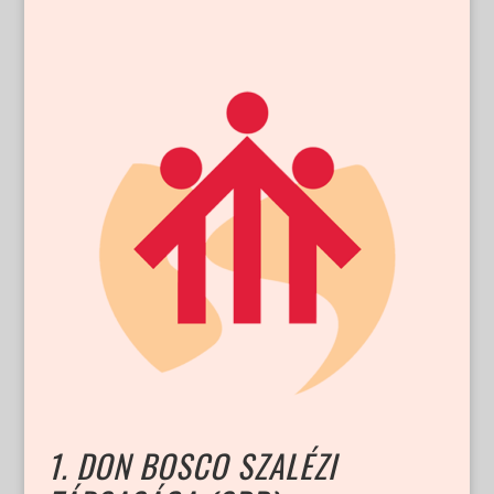
1. DON BOSCO SZALÉZI