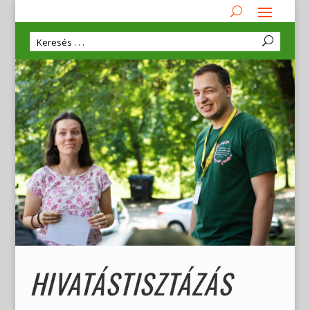
HIVATÁSTISZTÁZÁS