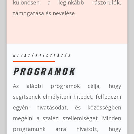
különösen a leginkább rászorulók,
támogatása és nevelése.
HIVATÁSTISZTÁZÁS
PROGRAMOK
Az alábbi programok célja, hogy
segítsenek elmélyíteni hitedet, felfedezni
egyéni hivatásodat, és közösségben
megélni a szalézi szellemiséget. Minden
programunk arra hivatott, hogy