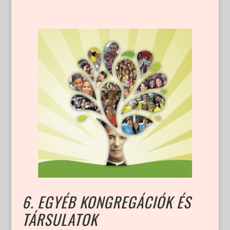
6. EGYÉB KONGREGÁCIÓK ÉS
TÁRSULATOK