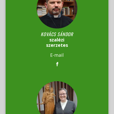
KOVÁCS SÁNDOR
szalézi
szerzetes
E-mail