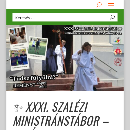
✨ XXXI. SZALÉZI
MINISTRÁNSTÁBOR –