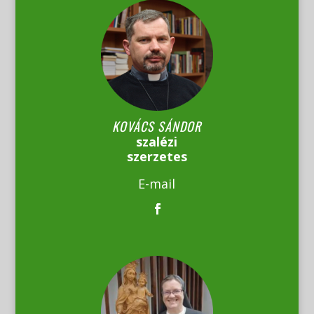
KOVÁCS SÁNDOR
szalézi
szerzetes
E-mail